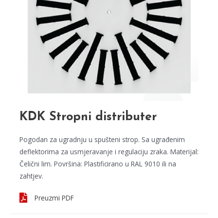
KDK Stropni distributer
Pogodan za ugradnju u spušteni strop. Sa ugrađenim
deflektorima za usmjeravanje i regulaciju zraka. Materijal:
Čelični lim. Površina: Plastificirano u RAL 9010 ili na
zahtjev.
Preuzmi PDF