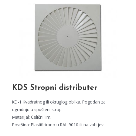
KDS Stropni distributer
KD-1 Kvadratnog ili okruglog oblika. Pogodan za
ugradnju u spušteni strop.
Materijal: Čelični lim.
Površina: Plastificirano u RAL 9010 ili na zahtjev.