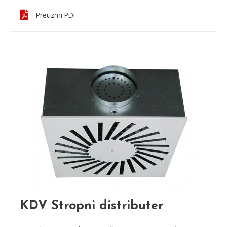
Preuzmi PDF
KDV Stropni distributer