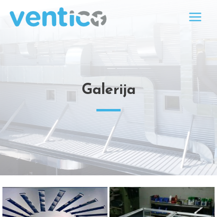
Galerija