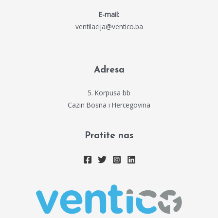
E-mail:
ventilacija@ventico.ba
Adresa
5. Korpusa bb
Cazin Bosna i Hercegovina
Pratite nas