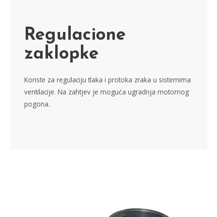
Regulacione
zaklopke
Koriste za regulaciju tlaka i protoka zraka u sistemima
ventilacije. Na zahtjev je moguća ugradnja motornog
pogona.