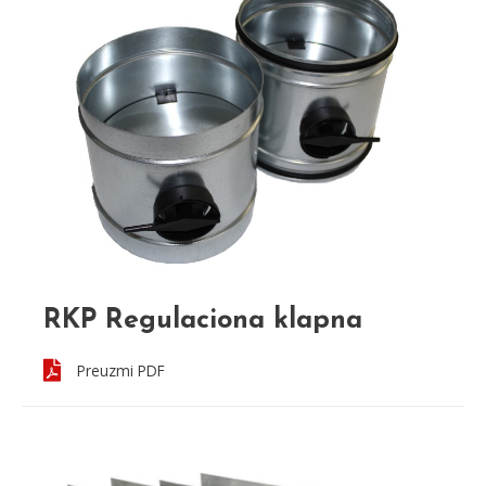
RKP Regulaciona klapna
Preuzmi PDF