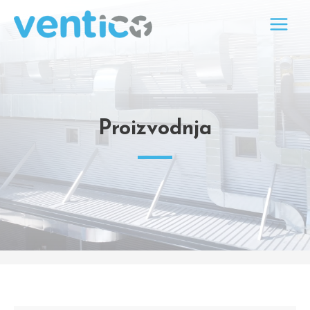
Proizvodnja