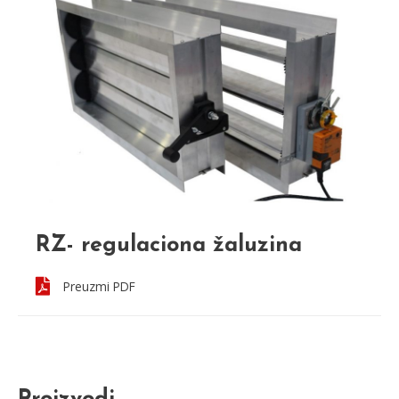
RZ- regulaciona žaluzina
Preuzmi PDF